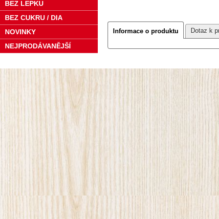
BEZ LEPKU
BEZ CUKRU / DIA
Dotaz k p
Informace o produktu
NOVINKY
NEJPRODÁVANĚJŠÍ