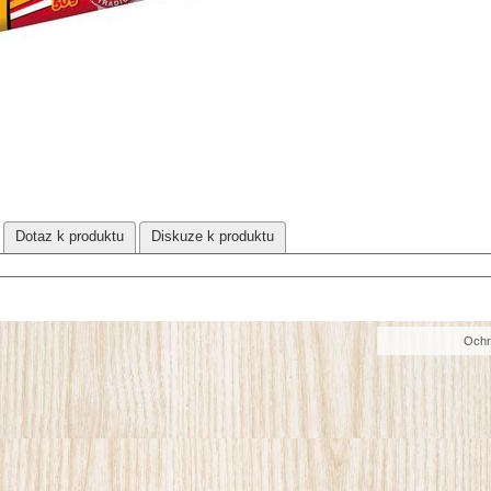
Dotaz k produktu
Diskuze k produktu
Ochr