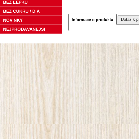
BEZ LEPKU
BEZ CUKRU / DIA
Dotaz k p
Informace o produktu
NOVINKY
NEJPRODÁVANĚJŠÍ